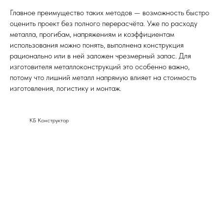
Главное преимущество таких методов — возможность быстро
оценить проект без полного перерасчёта. Уже по расходу
металла, прогибам, напряжениям и коэффициентам
использования можно понять, выполнена конструкция
рационально или в ней заложен чрезмерный запас. Для
изготовителя металлоконструкций это особенно важно,
потому что лишний металл напрямую влияет на стоимость
изготовления, логистику и монтаж.
КБ Конструктор