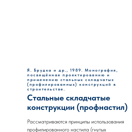
Я. Брудка и др., 1989. Монография,
посвящённая проектированию и
применению стальных складчатых
(профилированных) конструкций в
строительстве.
Стальные складчатые
конструкции (профнастил)
Рассматриваются принципы использования
профилированного настила (гнутых