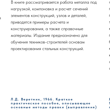
В книге рассматривается работа металла под
нагрузкой, компоновка и расчет сечений
элементов конструкций, узлов и деталей,
и
приводятся примеры расчета и
конструирования, а также справочные
материалы. Издание предназначено для
обучения техников-строителей основам
проектирования стальных конструкций.
Л.Д. Веретник, 1966. Краткое
практическое пособие, описывающее
основные методы правки (выправления)