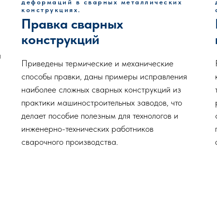
деформаций в сварных металлических
конструкциях.
Правка сварных
конструкций
и
Приведены термические и механические
способы правки, даны примеры исправления
наиболее сложных сварных конструкций из
практики машиностроительных заводов, что
делает пособие полезным для технологов и
инженерно-технических работников
сварочного производства.