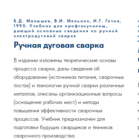
Б.Д. Малышев, В.И. Мельник, И.Г. Гетия,
1990. Учебник для профтехучилищ,
дающий основные сведения по ручной
электродуговой сварке
Ручная дуговая сварка
В издании изложены теоретические основы
процесса сварки, даны сведения об
оборудовании (источниках питания, сварочных
постах) и технологии ручной сварки различных
металлов, описаны организационные вопросы
(оснащение рабочих мест) и методы
повышения эффективности сварочных
процессов. Учебник предназначен для
подготовки будущих сварщиков и техников
сварочного производства.