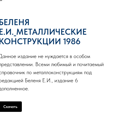
БЕЛЕНЯ
Е.И._МЕТАЛЛИЧЕСКИЕ
КОНСТРУКЦИИ 1986
Данное издание не нуждается в особом
представлении. Всеми любимый и почитаемый
справочник по металлоконструкциям под
редакцией Беленя Е.И., издание 6
дополненное.
Скачать