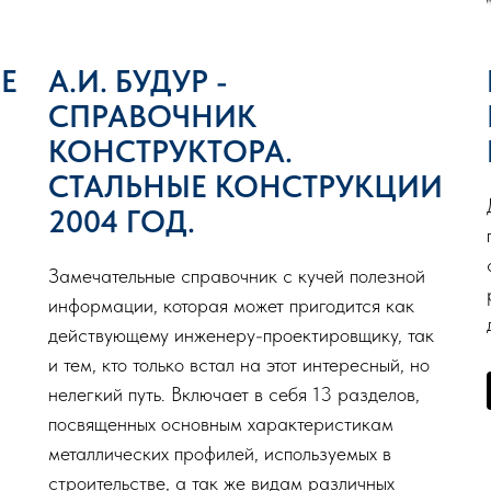
Е
А.И. БУДУР -
СПРАВОЧНИК
КОНСТРУКТОРА.
СТАЛЬНЫЕ КОНСТРУКЦИИ
2004 ГОД.
Замечательные справочник с кучей полезной
информации, которая может пригодится как
действующему инженеру-проектировщику, так
и тем, кто только встал на этот интересный, но
нелегкий путь. Включает в себя 13 разделов,
посвященных основным характеристикам
металлических профилей, используемых в
строительстве, а так же видам различных