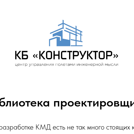
блиотека проектировщ
разработке КМД есть не так много стоящих к