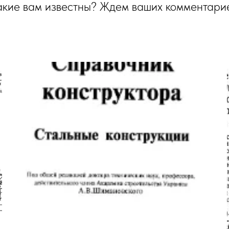
акие вам известны? Ждем ваших комментарие