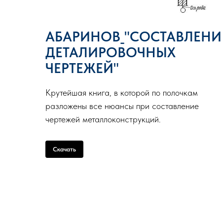
АБАРИНОВ_"СОСТАВЛЕНИ
ДЕТАЛИРОВОЧНЫХ
ЧЕРТЕЖЕЙ"
Крутейшая книга, в которой по полочкам
разложены все нюансы при составление
чертежей металлоконструкций.
Скачать