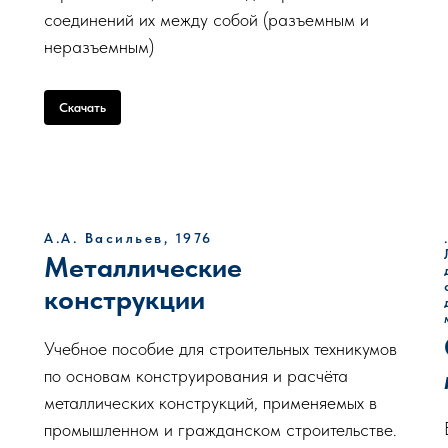
соединений их между собой (разъемным и
неразъемным)
Скачать
А.А. Васильев, 1976
Металлические
конструкции
Учебное пособие для строительных техникумов
по основам конструирования и расчёта
металлических конструкций, применяемых в
промышленном и гражданском строительстве.