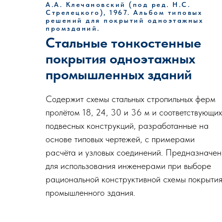
А.А. Клечановский (под ред. Н.С.
Стрелецкого), 1967. Альбом типовых
решений для покрытий одноэтажных
промзданий.
Стальные тонкостенные
покрытия одноэтажных
промышленных зданий
Содержит схемы стальных стропильных ферм
пролётом 18, 24, 30 и 36 м и соответствующих
подвесных конструкций, разработанные на
основе типовых чертежей, с примерами
расчёта и узловых соединений. Предназначен
для использования инженерами при выборе
рациональной конструктивной схемы покрыти
промышленного здания.