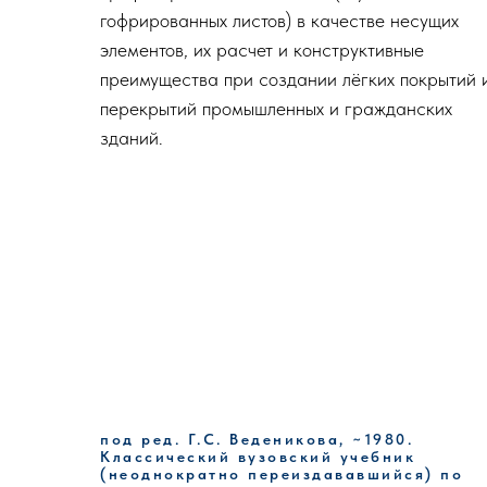
гофрированных листов) в качестве несущих
элементов, их расчет и конструктивные
преимущества при создании лёгких покрытий 
перекрытий промышленных и гражданских
зданий.
под ред. Г.С. Веденикова, ~1980.
Классический вузовский учебник
(неоднократно переиздававшийся) по