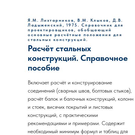
Я.М. Лихтарников, В.М. Клыков, Д.В.
Ладыженский, 1975. Справочник для
проектировщиков, обобщающий
основные расчётные положения для
стальных конструкций.
Расчёт стальных
конструкций. Справочное
пособие
Включает расчёт и конструирование
соединений (сварных швов, болтовых стыков),
расчёт балок и балочных конструкций, колонн
и стоек, висячих покрытий и листовых
конструкций, с практическими
рекомендациями и примерами. Содержит
необходимый минимум формул и таблиц для