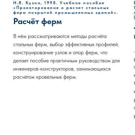
Н.Я. Кузин, 1998. Учебное пособие
«Проектирование и расчет стальных
ферм покрытий промышленных зданий».
Расчёт ферм
В нём рассматриваются методы расчёта
стальных ферм, выбор эффективных профилей,
конструирование узлов и опор ферм, что
делает пособие практичным руководством для
инженеров-конструкторов, занимающихся
расчётом кровельных ферм.
я