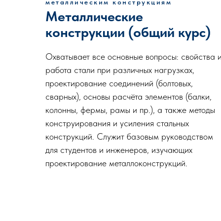
металлическим конструкциям
Металлические
конструкции (общий курс)
Охватывает все основные вопросы: свойства 
работа стали при различных нагрузках,
проектирование соединений (болтовых,
сварных), основы расчёта элементов (балки,
колонны, фермы, рамы и пр.), а также методы
конструирования и усиления стальных
конструкций. Служит базовым руководством
для студентов и инженеров, изучающих
проектирование металлоконструкций.