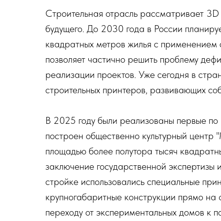
Строительная отрасль рассматривает 3D 
будущего. До 2030 года в России планиру
квадратных метров жилья с применением 
позволяет частично решить проблему дефи
реализации проектов. Уже сегодня в стра
строительных принтеров, развивающих со
В 2025 году были реализованы первые по
построен общественно культурный центр "
площадью более полутора тысяч квадратн
заключение государственной экспертизы 
стройке использовались специальные при
крупногабаритные конструкции прямо на 
переходу от экспериментальных домов к 