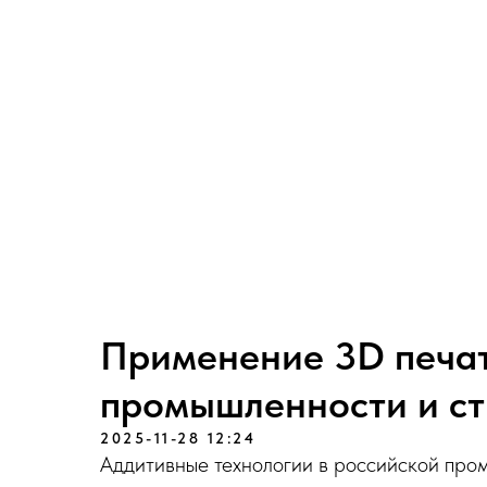
Применение 3D печат
промышленности и стр
2025-11-28 12:24
Аддитивные технологии в российской про