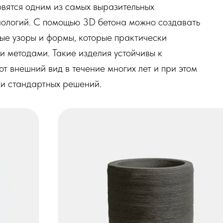
вятся одним из самых выразительных
ологий. С помощью 3D бетона можно создавать
ые узоры и формы, которые практически
 методами. Такие изделия устойчивы к
 внешний вид в течение многих лет и при этом
ки стандартных решений.