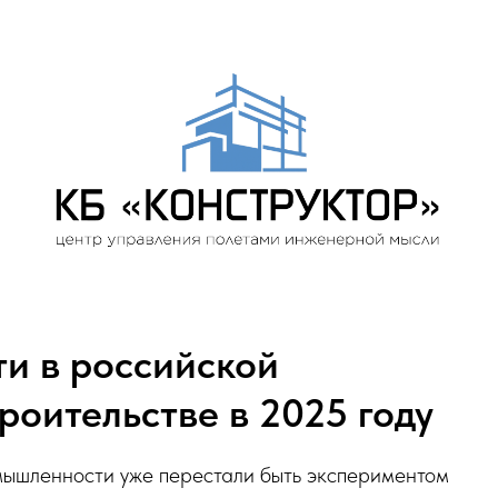
и в российской
оительстве в 2025 году
мышленности уже перестали быть экспериментом