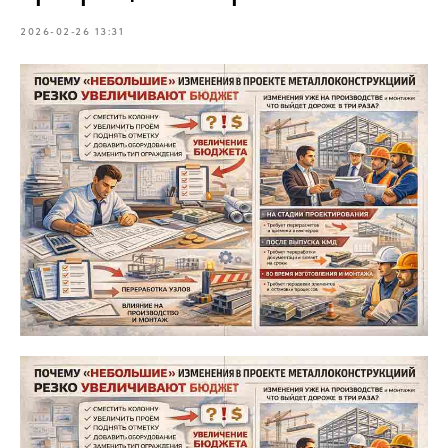
2026-02-26 13:31