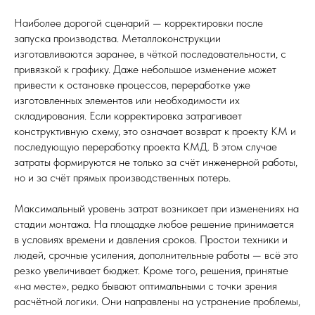
Наиболее дорогой сценарий — корректировки после
запуска производства. Металлоконструкции
изготавливаются заранее, в чёткой последовательности, с
привязкой к графику. Даже небольшое изменение может
привести к остановке процессов, переработке уже
изготовленных элементов или необходимости их
складирования. Если корректировка затрагивает
конструктивную схему, это означает возврат к проекту КМ и
последующую переработку проекта КМД. В этом случае
затраты формируются не только за счёт инженерной работы,
но и за счёт прямых производственных потерь.
Максимальный уровень затрат возникает при изменениях на
стадии монтажа. На площадке любое решение принимается
в условиях времени и давления сроков. Простои техники и
людей, срочные усиления, дополнительные работы — всё это
резко увеличивает бюджет. Кроме того, решения, принятые
«на месте», редко бывают оптимальными с точки зрения
расчётной логики. Они направлены на устранение проблемы,