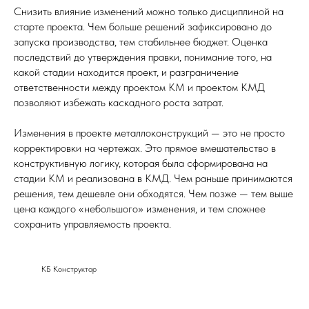
Снизить влияние изменений можно только дисциплиной на
старте проекта. Чем больше решений зафиксировано до
запуска производства, тем стабильнее бюджет. Оценка
последствий до утверждения правки, понимание того, на
какой стадии находится проект, и разграничение
ответственности между проектом КМ и проектом КМД
позволяют избежать каскадного роста затрат.
Изменения в проекте металлоконструкций — это не просто
корректировки на чертежах. Это прямое вмешательство в
конструктивную логику, которая была сформирована на
стадии КМ и реализована в КМД. Чем раньше принимаются
решения, тем дешевле они обходятся. Чем позже — тем выше
цена каждого «небольшого» изменения, и тем сложнее
сохранить управляемость проекта.
КБ Конструктор