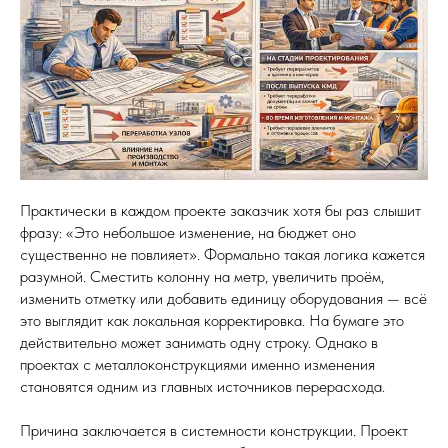
Практически в каждом проекте заказчик хотя бы раз слышит
фразу: «Это небольшое изменение, на бюджет оно
существенно не повлияет». Формально такая логика кажется
разумной. Сместить колонну на метр, увеличить проём,
изменить отметку или добавить единицу оборудования — всё
это выглядит как локальная корректировка. На бумаге это
действительно может занимать одну строку. Однако в
проектах с металлоконструкциями именно изменения
становятся одним из главных источников перерасхода.
Причина заключается в системности конструкции. Проект