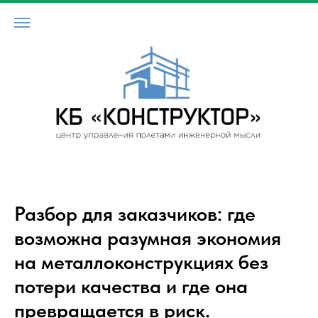
Vty. cfqnf
Разбор для заказчиков: где
возможна разумная экономия
на металлоконструкциях без
потери качества и где она
превращается в риск.