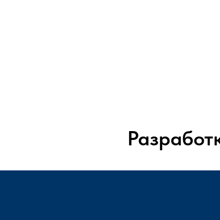
Разработ